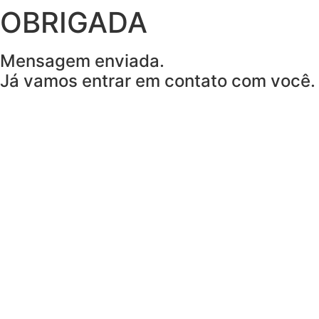
OBRIGADA
Mensagem enviada.
Já vamos entrar em contato com você.