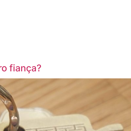
o fiança?