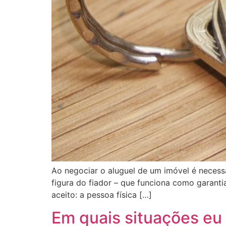
Ao negociar o aluguel de um imóvel é necess
figura do fiador – que funciona como garantia
aceito: a pessoa física […]
Em quais situações eu 