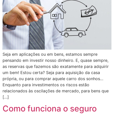
Seja em aplicações ou em bens, estamos sempre
pensando em investir nosso dinheiro. E, quase sempre,
as reservas que fazemos são exatamente para adquirir
um bem! Estou certa? Seja para aquisição da casa
própria, ou para comprar aquele carro dos sonhos…
Enquanto para investimentos os riscos estão
relacionados às oscilações de mercado, para bens que
[…]
Como funciona o seguro