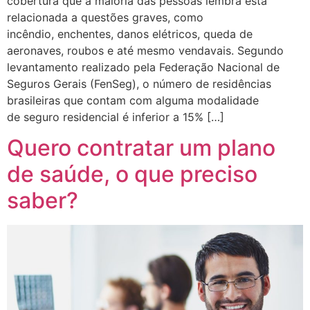
cobertura que a maioria das pessoas lembra está
relacionada a questões graves, como
incêndio, enchentes, danos elétricos, queda de
aeronaves, roubos e até mesmo vendavais. Segundo
levantamento realizado pela Federação Nacional de
Seguros Gerais (FenSeg), o número de residências
brasileiras que contam com alguma modalidade
de seguro residencial é inferior a 15% […]
Quero contratar um plano
de saúde, o que preciso
saber?