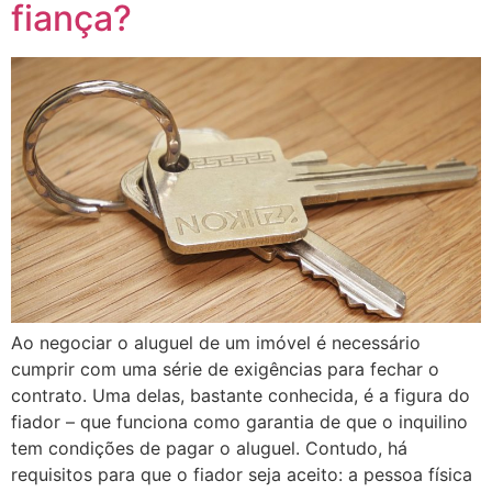
fiança?
Ao negociar o aluguel de um imóvel é necessário
cumprir com uma série de exigências para fechar o
contrato. Uma delas, bastante conhecida, é a figura do
fiador – que funciona como garantia de que o inquilino
tem condições de pagar o aluguel. Contudo, há
requisitos para que o fiador seja aceito: a pessoa física